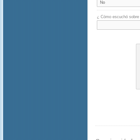
¿ Cómo escuchó sobre e